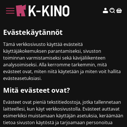
Evästekäytännöt
Tämä verkkosivusto käyttää evästeitä
käyttäjäkokemuksen parantamiseksi, sivuston
toiminnan varmistamiseksi sekä kävijäliikenteen
analysoimiseksi. Alla kerromme tarkemmin, mitä
evästeet ovat, miten niitä käytetään ja miten voit hallita
evästeasetuksiasi.
Mitä evästeet ovat?
Evästeet ovat pieniä tekstitiedostoja, jotka tallennetaan
laitteellesi, kun käyt verkkosivustolla. Evästeet auttavat
esimerkiksi muistamaan käyttäjän asetuksia, keräämään
tietoa sivuston käytöstä ja tarjoamaan personoitua