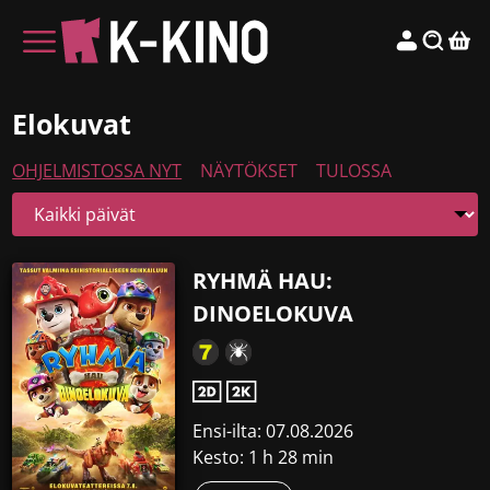
Elokuvat
OHJELMISTOSSA NYT
NÄYTÖKSET
TULOSSA
RYHMÄ HAU:
DINOELOKUVA
Ensi-ilta: 07.08.2026
Kesto: 1 h 28 min