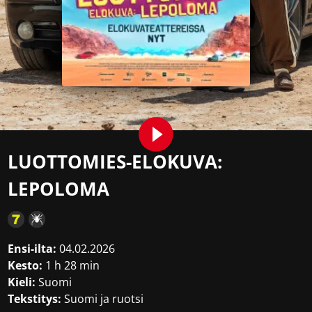
LUOTTOMIES-ELOKUVA:
LEPOLOMA
Ensi-ilta:
04.02.2026
Kesto:
1 h 28 min
Kieli:
Suomi
Tekstitys:
Suomi ja ruotsi